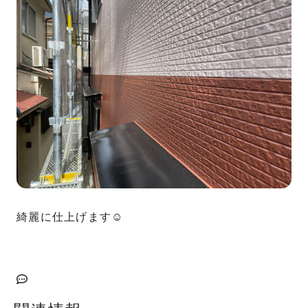
綺麗に仕上げます☺︎