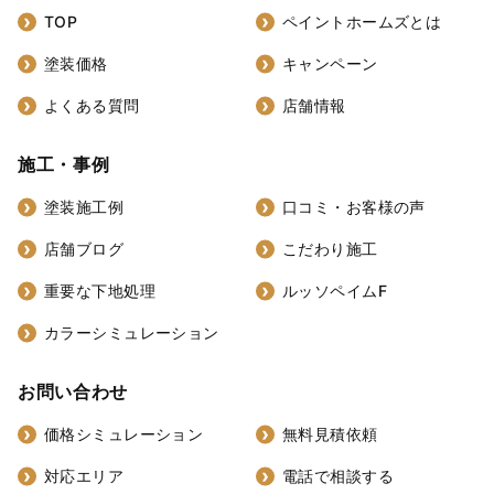
TOP
ペイントホームズとは
塗装価格
キャンペーン
よくある質問
店舗情報
施工・事例
塗装施工例
口コミ・お客様の声
店舗ブログ
こだわり施工
重要な下地処理
ルッソペイムF
カラーシミュレーション
お問い合わせ
価格シミュレーション
無料見積依頼
対応エリア
電話で相談する