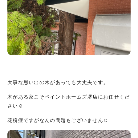
大事な思い出の木があっても大丈夫です。
木がある家こそペイントホームズ堺店にお任せくだ
さい
☺︎
花粉症ですがなんの問題もございません
☺︎