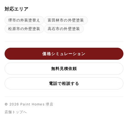
対応エリア
堺市の外装塗替え
富田林市の外壁塗装
松原市の外壁塗装
高石市の外壁塗装
価格シミュレーション
無料見積依頼
電話で相談する
© 2026 Paint Homes 堺店
店舗トップへ