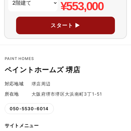
¥553,000
スタート ▶
PAINT HOMES
ペイントホームズ 堺店
対応地域
堺店周辺
所在地
大阪府堺市堺区大浜南町3丁1-51
050-5530-6014
サイトメニュー