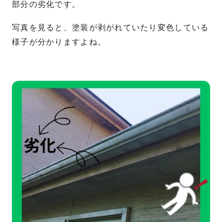
部分の劣化です。
写真を見ると、塗装が剥がれていたり変色している
様子が分かりますよね。