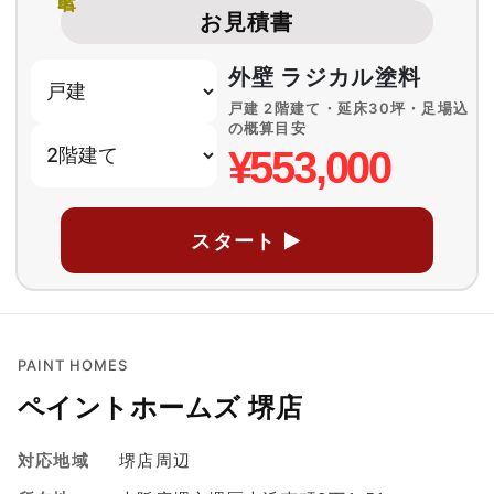
お見積書
外壁 ラジカル塗料
戸建 2階建て・延床30坪・足場込
の概算目安
¥553,000
スタート ▶
PAINT HOMES
ペイントホームズ 堺店
対応地域
堺店周辺