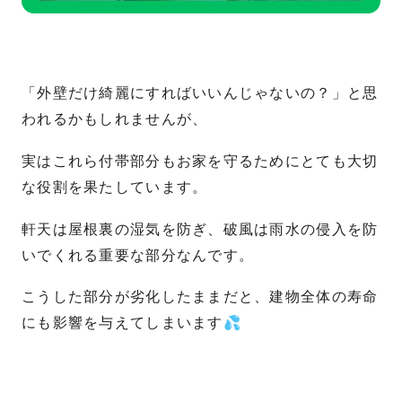
「外壁だけ綺麗にすればいいんじゃないの？」と思
われるかもしれませんが、
実はこれら付帯部分もお家を守るためにとても大切
な役割を果たしています。
軒天は屋根裏の湿気を防ぎ、破風は雨水の侵入を防
いでくれる重要な部分なんです。
こうした部分が劣化したままだと、建物全体の寿命
にも影響を与えてしまいます💦