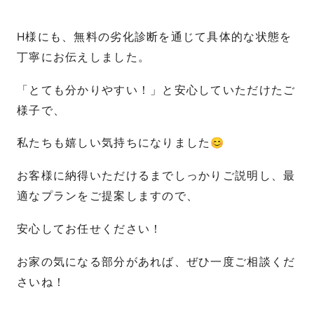
H様にも、無料の劣化診断を通じて具体的な状態を
丁寧にお伝えしました。
「とても分かりやすい！」と安心していただけたご
様子で、
私たちも嬉しい気持ちになりました😊
お客様に納得いただけるまでしっかりご説明し、最
適なプランをご提案しますので、
安心してお任せください！
お家の気になる部分があれば、ぜひ一度ご相談くだ
さいね！