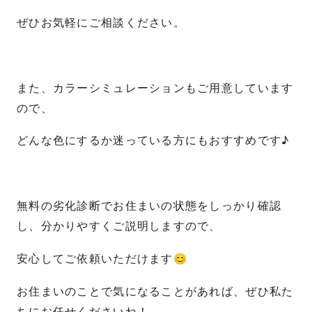
ぜひお気軽にご相談ください。
また、カラーシミュレーションもご用意しています
ので、
どんな色にするか迷っている方にもおすすめです♪
無料の劣化診断でお住まいの状態をしっかり確認
し、分かりやすくご説明しますので、
安心してご依頼いただけます😊
お住まいのことで気になることがあれば、ぜひ私た
ちにお任せくださいね！