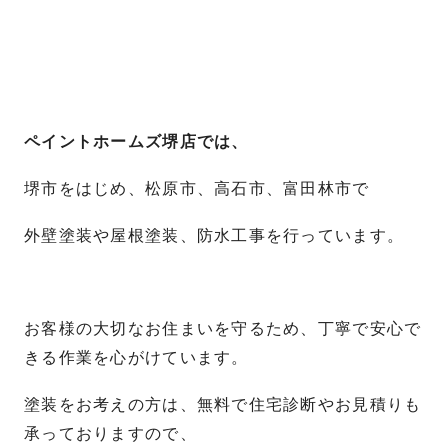
ペイントホームズ堺店では、
堺市をはじめ、松原市、高石市、富田林市で
外壁塗装や屋根塗装、防水工事を行っています。
お客様の大切なお住まいを守るため、丁寧で安心で
きる作業を心がけています。
塗装をお考えの方は、無料で住宅診断やお見積りも
承っておりますので、