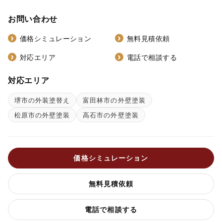
お問い合わせ
価格シミュレーション
無料見積依頼
対応エリア
電話で相談する
対応エリア
堺市の外装塗替え
富田林市の外壁塗装
松原市の外壁塗装
高石市の外壁塗装
価格シミュレーション
無料見積依頼
電話で相談する