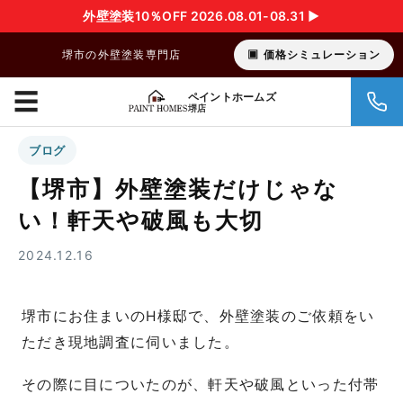
外壁塗装10％OFF 2026.08.01-08.31 ▶︎
堺市の外壁塗装専門店
価格シミュレーション
☰
ペイントホームズ
堺店
ブログ
【堺市】外壁塗装だけじゃな
い！軒天や破風も大切
2024.12.16
堺市にお住まいのH様邸で、外壁塗装のご依頼をい
ただき現地調査に伺いました。
その際に目についたのが、軒天や破風といった付帯