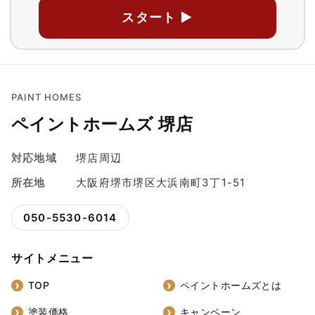
スタート ▶
PAINT HOMES
ペイントホームズ 堺店
対応地域
堺店周辺
所在地
大阪府堺市堺区大浜南町3丁1-51
050-5530-6014
サイトメニュー
TOP
ペイントホームズとは
塗装価格
キャンペーン