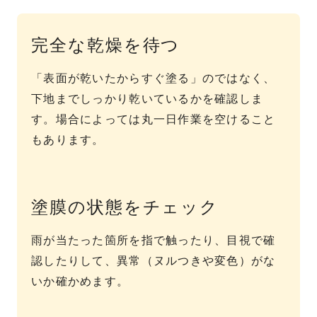
完全な乾燥を待つ
「表面が乾いたからすぐ塗る」のではなく、
下地までしっかり乾いているかを確認しま
す。場合によっては丸一日作業を空けること
もあります。
塗膜の状態をチェック
雨が当たった箇所を指で触ったり、目視で確
認したりして、異常（ヌルつきや変色）がな
いか確かめます。