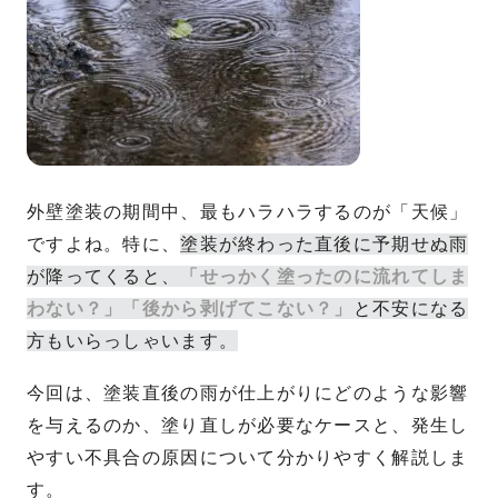
外壁塗装の期間中、最もハラハラするのが「天候」
ですよね。特に、
塗装が終わった直後に予期せぬ雨
が降ってくると、
「せっかく塗ったのに流れてしま
わない？」「後から剥げてこない？」
と不安になる
方もいらっしゃいます。
今回は、塗装直後の雨が仕上がりにどのような影響
を与えるのか、塗り直しが必要なケースと、発生し
やすい不具合の原因について分かりやすく解説しま
す。