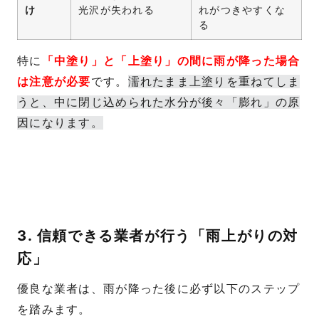
け
光沢が失われる
れがつきやすくな
る
特に
「中塗り」と「上塗り」の間に雨が降った場合
は注意が必要
です。
濡れたまま上塗りを重ねてしま
うと、中に閉じ込められた水分が後々「膨れ」の原
因になります。
3. 信頼できる業者が行う「雨上がりの対
応」
優良な業者は、雨が降った後に必ず以下のステップ
を踏みます。