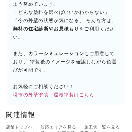
よう努めています。
「どんな塗料を選べばいいかわからない」
「今の外壁の状態が気になる」 そんな方は、
無料の住宅診断やお見積もり
をご利用くださ
い。
また、
カラーシミュレーション
もご用意して
おり、 塗装後のイメージを確認しながら色選
びが可能です。
お気軽にご相談ください！
堺市の外壁塗装・屋根塗装はこちら
関連情報
店舗トップへ
対応エリアを見る
施工例一覧を見る