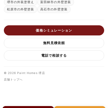
堺市の外装塗替え
富田林市の外壁塗装
松原市の外壁塗装
高石市の外壁塗装
価格シミュレーション
無料見積依頼
電話で相談する
© 2026 Paint Homes 堺店
店舗トップへ