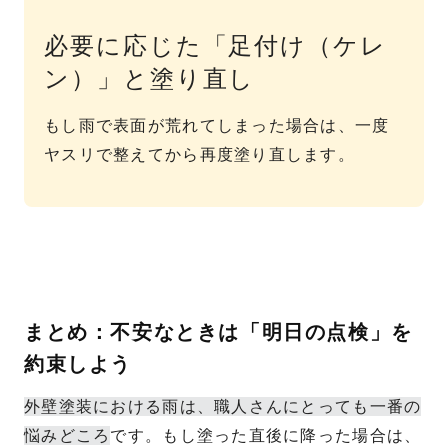
必要に応じた「足付け（ケレ
ン）」と塗り直し
もし雨で表面が荒れてしまった場合は、一度
ヤスリで整えてから再度塗り直します。
まとめ：不安なときは「明日の点検」を
約束しよう
外壁塗装における雨は、職人さんにとっても一番の
悩みどころ
です。もし塗った直後に降った場合は、