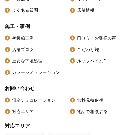
よくある質問
店舗情報
施工・事例
塗装施工例
口コミ・お客様の声
店舗ブログ
こだわり施工
重要な下地処理
ルッソペイムF
カラーシミュレーション
お問い合わせ
価格シミュレーション
無料見積依頼
対応エリア
電話で相談する
対応エリア