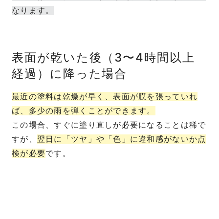
なります。
表面が乾いた後（3〜4時間以上
経過）に降った場合
最近の塗料は乾燥が早く、表面が膜を張っていれ
ば、多少の雨を弾くことができます。
この場合、すぐに塗り直しが必要になることは稀で
すが、
翌日に「ツヤ」や「色」に違和感がないか点
検が必要
です。