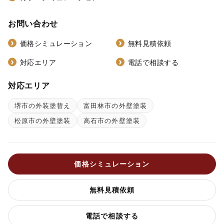
お問い合わせ
価格シミュレーション
無料見積依頼
対応エリア
電話で相談する
対応エリア
堺市の外装塗替え
富田林市の外壁塗装
松原市の外壁塗装
高石市の外壁塗装
価格シミュレーション
無料見積依頼
電話で相談する