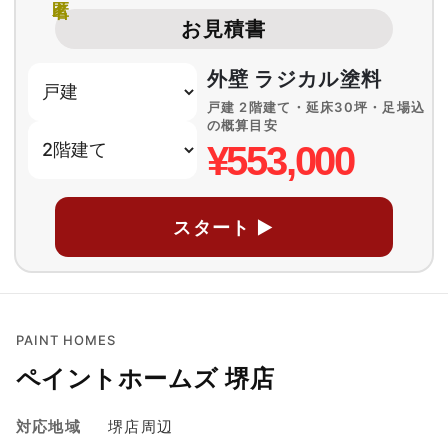
お見積書
外壁 ラジカル塗料
戸建 2階建て・延床30坪・足場込
の概算目安
¥553,000
スタート ▶
PAINT HOMES
ペイントホームズ 堺店
対応地域
堺店周辺